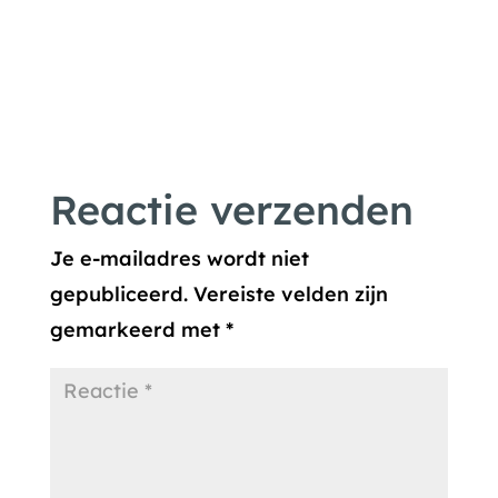
Reactie verzenden
Je e-mailadres wordt niet
gepubliceerd.
Vereiste velden zijn
gemarkeerd met
*