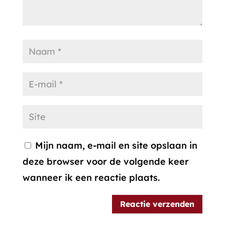
Mijn naam, e-mail en site opslaan in
deze browser voor de volgende keer
wanneer ik een reactie plaats.