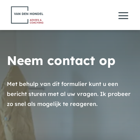
Neem contact op
Met behulp van dit formulier kunt u een
bericht sturen met al uw vragen. Ik probeer
zo snel als mogelijk te reageren.