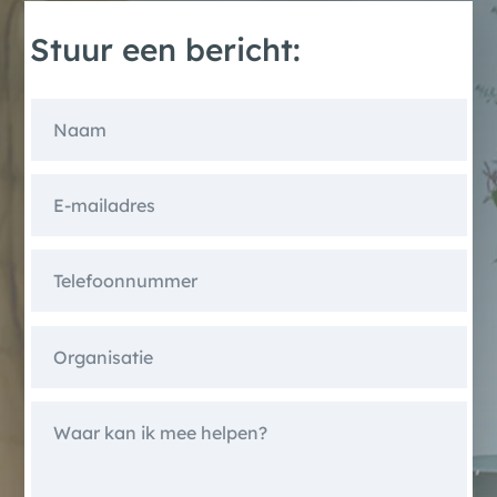
Stuur een bericht: