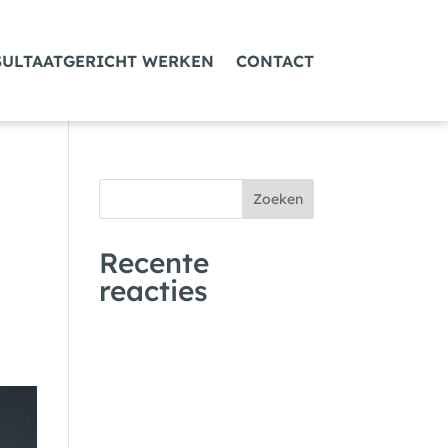
SULTAATGERICHT WERKEN
CONTACT
Recente
reacties