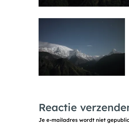
Reactie verzende
Je e-mailadres wordt niet gepubli