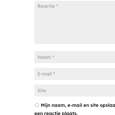
Mijn naam, e-mail en site opsl
een reactie plaats.