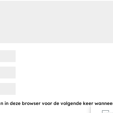
aan in deze browser voor de volgende keer wanneer