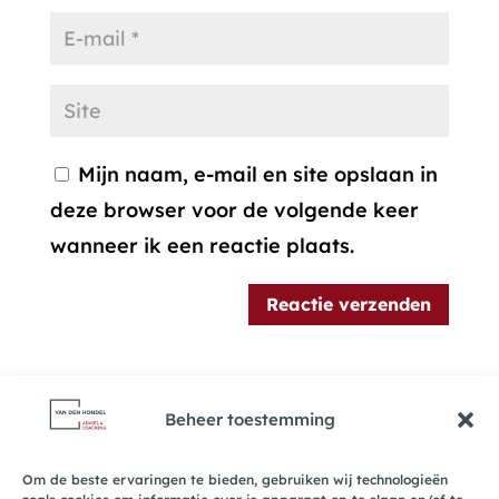
Mijn naam, e-mail en site opslaan in
deze browser voor de volgende keer
wanneer ik een reactie plaats.
Beheer toestemming
Om de beste ervaringen te bieden, gebruiken wij technologieën