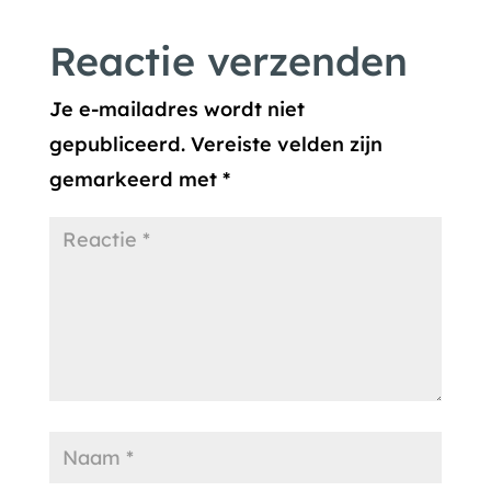
Reactie verzenden
Je e-mailadres wordt niet
gepubliceerd.
Vereiste velden zijn
gemarkeerd met
*