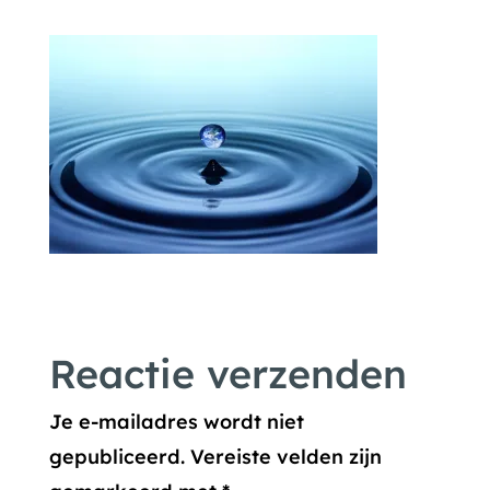
Reactie verzenden
Je e-mailadres wordt niet
gepubliceerd.
Vereiste velden zijn